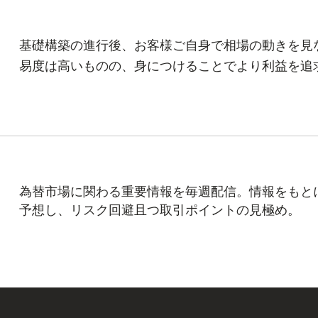
​基礎構築の進行後、お客様ご自身で相場の動きを見
易度は高いものの、身につけることでより利益を追
​為替市場に関わる重要情報を毎週配信。情報をもと
予想し、リスク回避且つ取引ポイントの見極め。