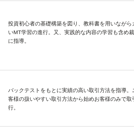
​投資初心者の基礎構築を図り、教科書を用いながら
いMT学習の進行。又、実践的な内容の学習も含め
に指導。
​バックテストをもとに実績の高い取引方法を指導。
客様の扱いやすい取引方法から始めお客様のみで取
行。