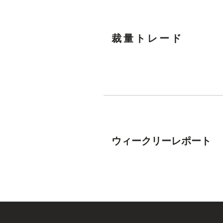
​裁量トレード
​ウィークリーレポート