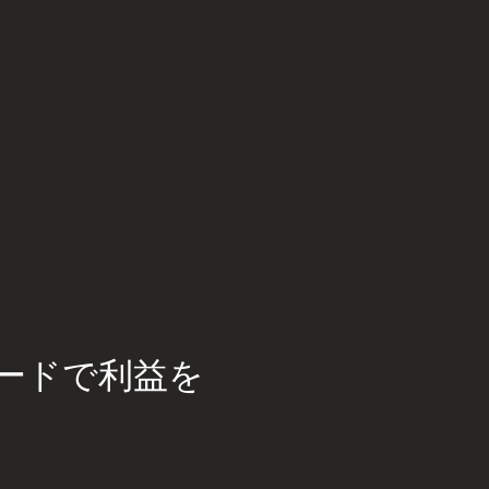
ードで利益を