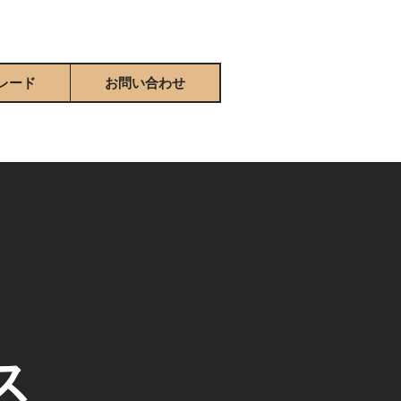
レード
お問い合わせ
ス