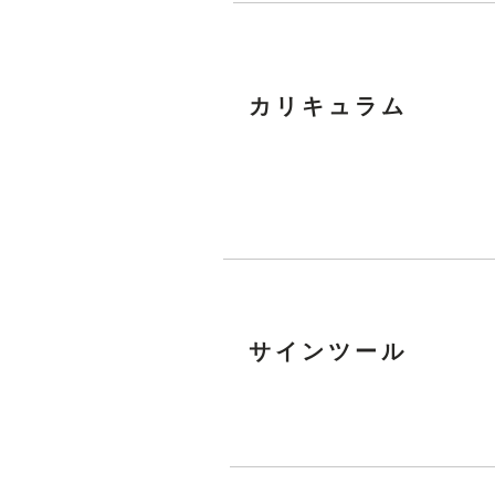
​カリキュラム
​サインツール