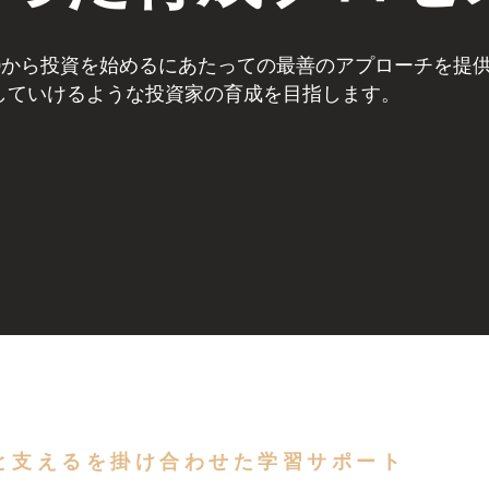
0から投資を始めるにあたっての最善のアプローチを提
していけるような投資家の育成を目指します。
ると支えるを掛け合わせた学習サポート